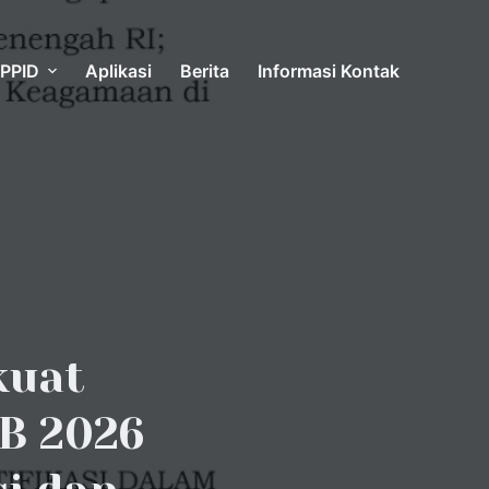
PPID
Aplikasi
Berita
Informasi Kontak
kuat
B 2026