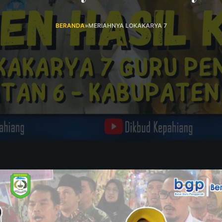
BERANDA
»
MERIAHNYA LOKAKARYA 7