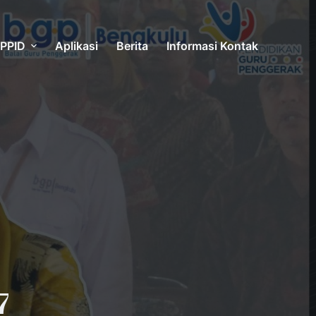
PPID
Aplikasi
Berita
Informasi Kontak
7