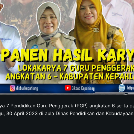
a 7 Pendidikan Guru Penggerak (PGP) angkatan 6 serta pa
u, 30 April 2023 di aula Dinas Pendidikan dan Kebudayaa