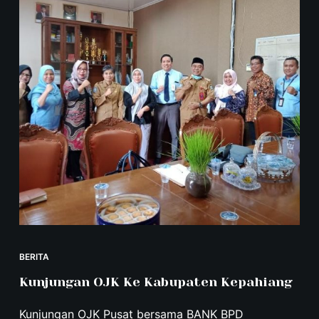
BERITA
Kunjungan OJK Ke Kabupaten Kepahiang
Kunjungan OJK Pusat bersama BANK BPD