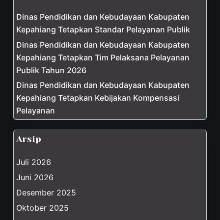
Dinas Pendidikan dan Kebudayaan Kabupaten
Kepahiang Tetapkan Standar Pelayanan Publik
Dinas Pendidikan dan Kebudayaan Kabupaten
Kepahiang Tetapkan Tim Pelaksana Pelayanan
Publik Tahun 2026
Dinas Pendidikan dan Kebudayaan Kabupaten
Kepahiang Tetapkan Kebijakan Kompensasi
Pelayanan
Arsip
Juli 2026
Juni 2026
Desember 2025
Oktober 2025