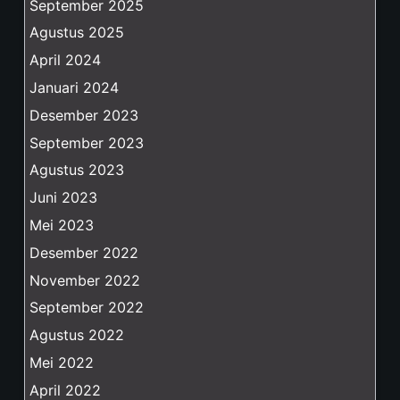
September 2025
Agustus 2025
April 2024
Januari 2024
Desember 2023
September 2023
Agustus 2023
Juni 2023
Mei 2023
Desember 2022
November 2022
September 2022
Agustus 2022
Mei 2022
April 2022