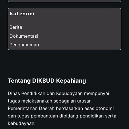
Kategori
Berita
Dokumentasi
Pengumuman
Tentang DIKBUD Kepahiang
Dinas Pendidikan dan Kebudayaan mempunyai
tugas melaksanakan sebagaian urusan
Pemerintahan Daerah berdasarkan asas otonomi
dan tugas pembantuan dibidang pendidikan serta
kebudayaan.