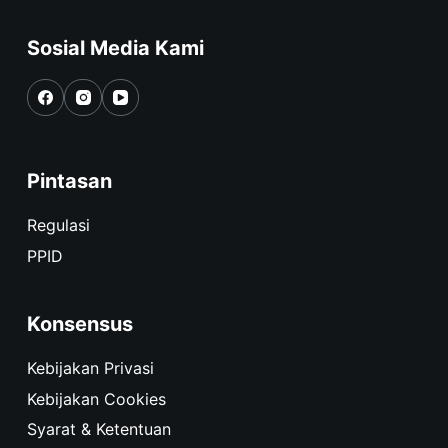
Sosial Media Kami
Pintasan
Regulasi
PPID
Konsensus
Kebijakan Privasi
Kebijakan Cookies
Syarat & Ketentuan