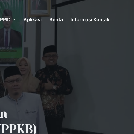
PPID
Aplikasi
Berita
Informasi Kontak
n
(PPKB)